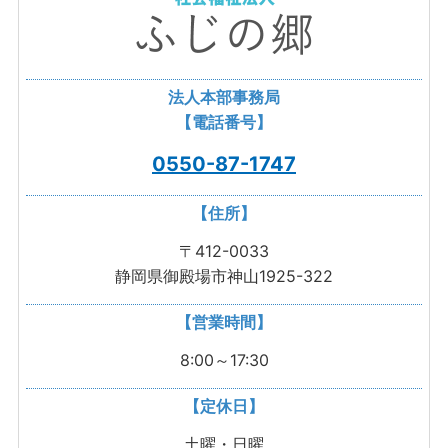
法人本部事務局
【電話番号】
0550-87-1747
【住所】
〒412-0033
静岡県御殿場市神山1925-322
【営業時間】
8:00～17:30
【定休日】
土曜・日曜