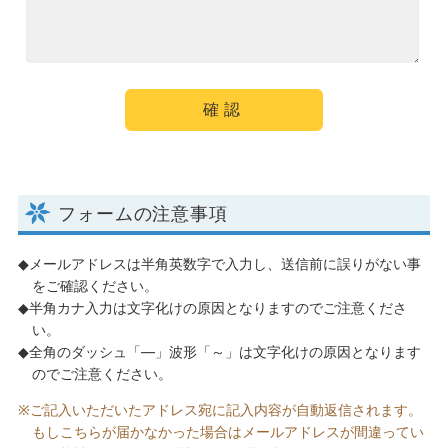
フォームの注意事項
メールアドレスは半角英数字で入力し、送信前に誤りがない事
をご確認ください。
半角カナ入力は文字化けの原因となりますのでご注意くださ
い。
全角のダッシュ「―」波形「～」は文字化けの原因となります
のでご注意ください。
ご記入いただいたアドレス宛に記入内容が自動返信されます。
もしこちらが届かなかった場合はメールアドレスが間違ってい