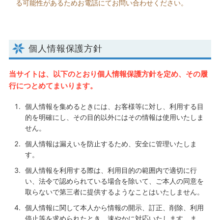
る可能性があるためお電話にてお問い合わせください。
個人情報保護方針
当サイトは、以下のとおり個人情報保護方針を定め、その履
行につとめてまいります。
個人情報を集めるときには、お客様等に対し、利用する目
的を明確にし、その目的以外にはその情報は使用いたしま
せん。
個人情報は漏えいを防止するため、安全に管理いたしま
す。
個人情報を利用する際は、利用目的の範囲内で適切に行
い、法令で認められている場合を除いて、ご本人の同意を
取らないで第三者に提供するようなことはいたしません。
個人情報に関して本人から情報の開示、訂正、削除、利用
停止等を求められたとき、速やかに対応いたします。ま