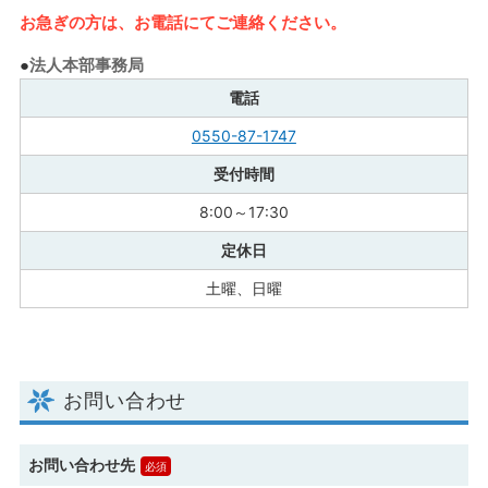
お急ぎの方は、お電話にてご連絡ください。
法人本部事務局
電話
0550-87-1747
受付時間
8:00～17:30
定休日
土曜、日曜
お問い合わせ
お問い合わせ先