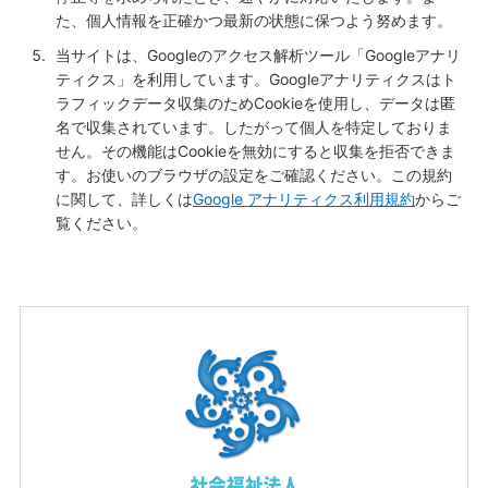
た、個人情報を正確かつ最新の状態に保つよう努めます。
当サイトは、Googleのアクセス解析ツール「Googleアナリ
ティクス」を利用しています。Googleアナリティクスはト
ラフィックデータ収集のためCookieを使用し、データは匿
名で収集されています。したがって個人を特定しておりま
せん。その機能はCookieを無効にすると収集を拒否できま
す。お使いのブラウザの設定をご確認ください。この規約
に関して、詳しくは
Google アナリティクス利用規約
からご
覧ください。