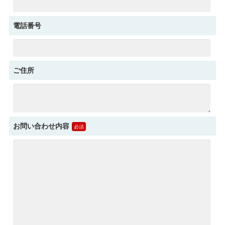
電話番号
ご住所
お問い合わせ内容