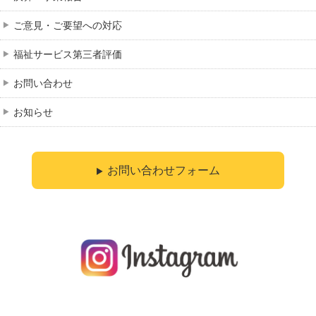
ご意見・ご要望への対応
福祉サービス第三者評価
お問い合わせ
お知らせ
お問い合わせフォーム